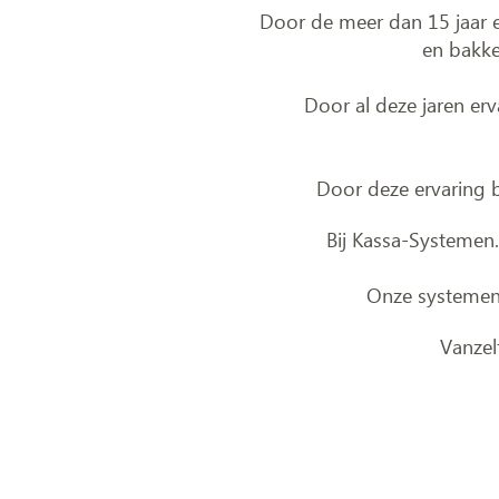
Door de meer dan 15 jaar er
en bakke
Door al deze jaren erv
Door deze ervaring 
Bij Kassa-Systemen.
Onze systemen 
Vanzel