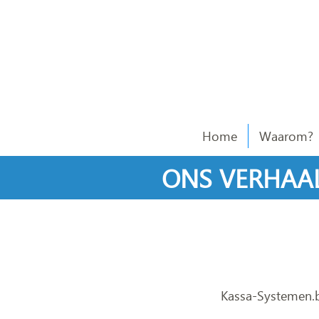
Home
Waarom?
ONS VERHAA
Kassa-Systemen.be