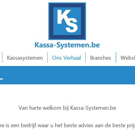
Kassasystemen
Ons Verhaal
Branches
Webs
L
Van harte welkom bij Kassa-Systemen.be
 is een bedrijf waar u het beste advies aan de beste pri