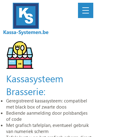
Kassasysteem
Brasserie:
Geregistreerd kassasysteem: compatibel
met black box of zwarte doos
Bediende aanmelding door polsbandjes
of code
Met grafisch tafelplan, eventueel gebruik
van numeriek scherm